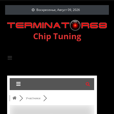
Воскресенье, Август 09, 2026
Chip Tuning
Участники