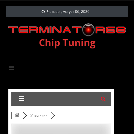
Четверг, Август 06, 2026
Chip Tuning
Участники