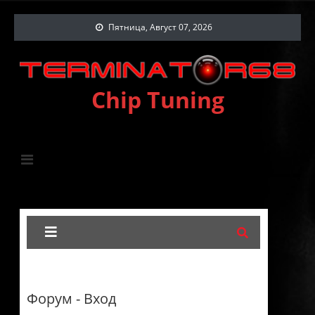
Пятница, Август 07, 2026
Chip Tuning
Форум - Вход