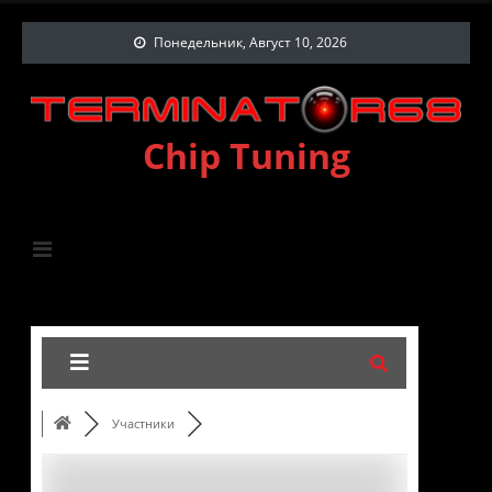
Понедельник, Август 10, 2026
Chip Tuning
Участники