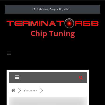
Суббота, Август 08, 2026
Chip Tuning
Участники