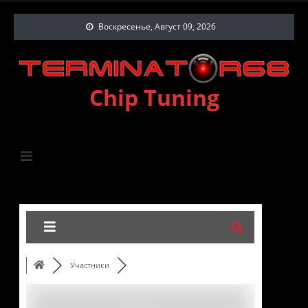
Воскресенье, Август 09, 2026
Chip Tuning
Участники