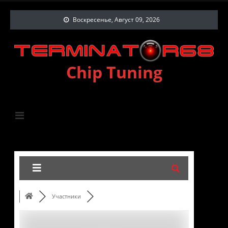
Воскресенье, Август 09, 2026
Chip Tuning
Участники