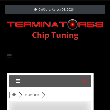
Суббота, Август 08, 2026
Chip Tuning
Участники