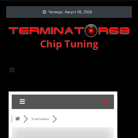
Четверг, Август 06, 2026
Chip Tuning
Участники