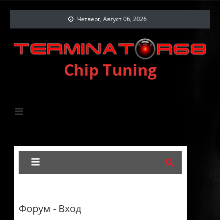
Четверг, Август 06, 2026
Chip Tuning
Форум - Вход