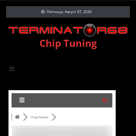
Пятница, Август 07, 2026
Chip Tuning
Участники