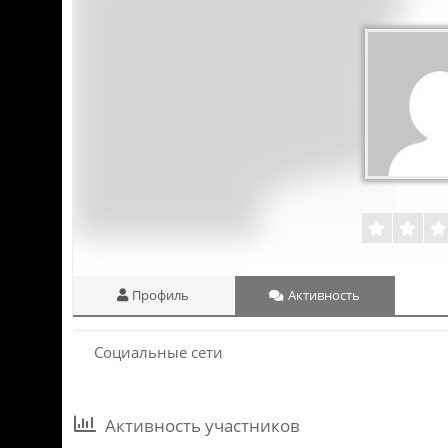
Профиль
Активность
Социальные сети
Активность участников