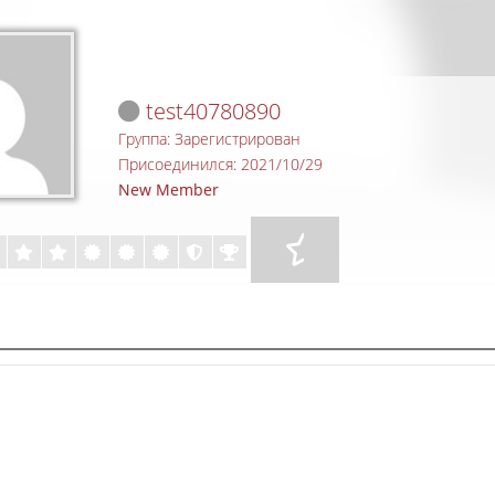
test40780890
Группа: Зарегистрирован
Присоединился: 2021/10/29
New Member