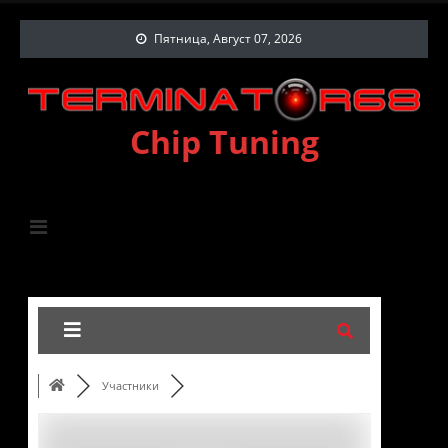
Пятница, Август 07, 2026
Chip Tuning
Участники