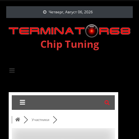
Четверг, Август 06, 2026
Chip Tuning
Участники