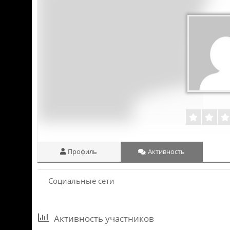
Профиль
Активность
Социальные сети
Активность участников