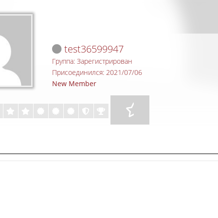
test36599947
Группа: Зарегистрирован
Присоединился: 2021/07/06
New Member