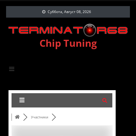
Суббота, Август 08, 2026
Chip Tuning
Участники