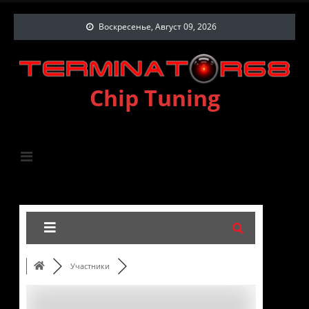
Воскресенье, Август 09, 2026
Chip Tuning
Участники