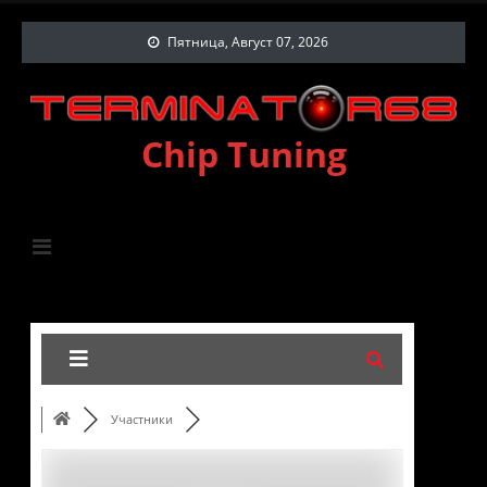
Пятница, Август 07, 2026
Chip Tuning
Участники