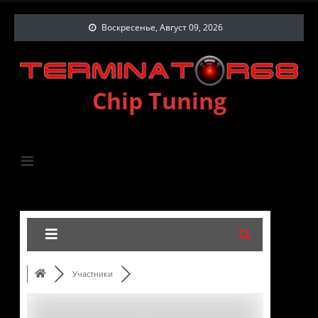
Воскресенье, Август 09, 2026
Chip Tuning
Участники