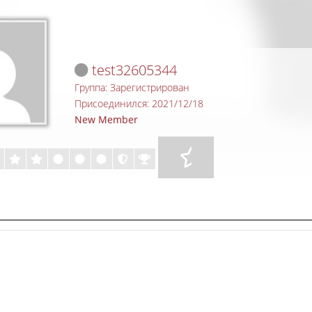
test32605344
Группа: Зарегистрирован
Присоединился: 2021/12/18
New Member