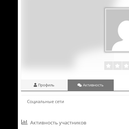
Профиль
Активность
Социальные сети
Активность участников