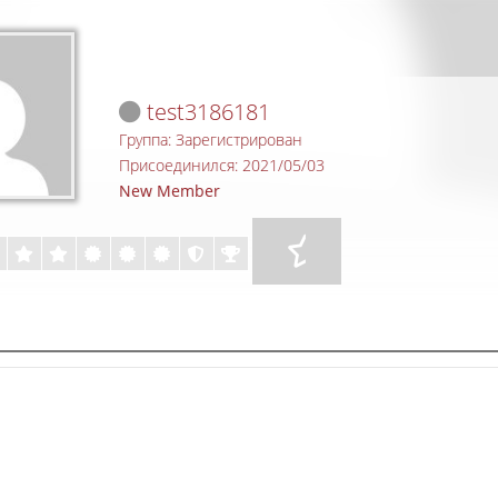
test3186181
Группа: Зарегистрирован
Присоединился: 2021/05/03
New Member