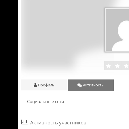
Профиль
Активность
Социальные сети
Активность участников