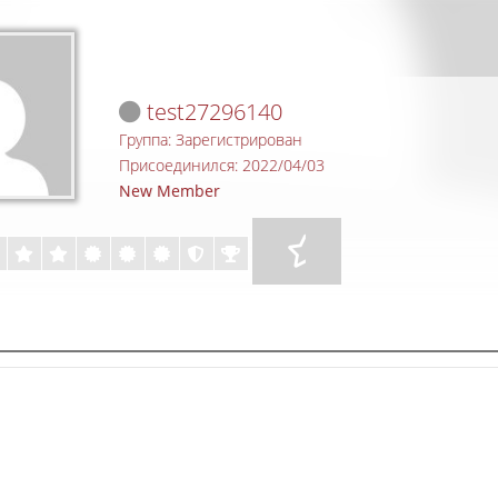
test27296140
Группа: Зарегистрирован
Присоединился: 2022/04/03
New Member