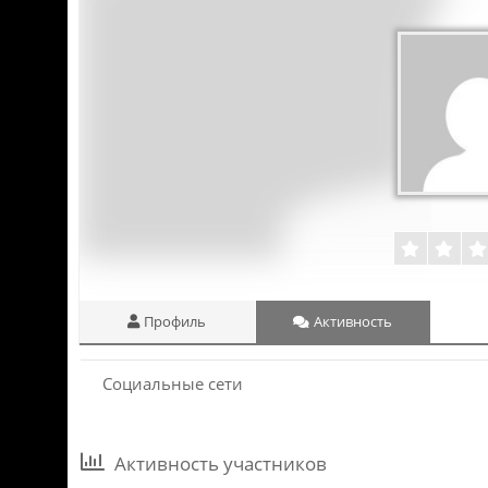
Профиль
Активность
Социальные сети
Активность участников