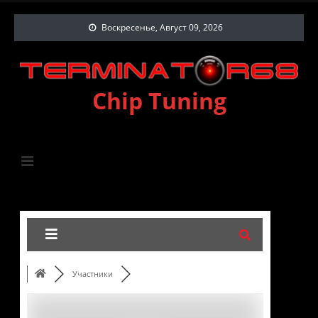
Воскресенье, Август 09, 2026
Chip Tuning
Участники