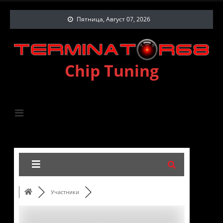
Пятница, Август 07, 2026
Chip Tuning
Участники