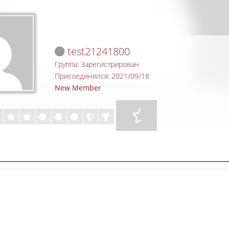
test21241800
Группа: Зарегистрирован
Присоединился: 2021/09/18
New Member