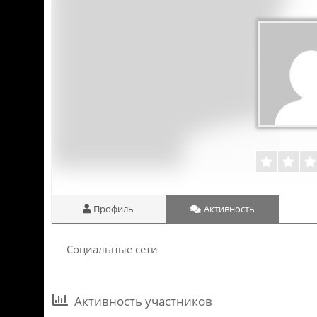
Профиль
Активность
Социальные сети
Активность участников