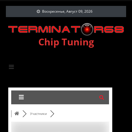
Воскресенье, Август 09, 2026
Chip Tuning
Участники