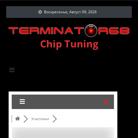
Воскресенье, Август 09, 2026
Chip Tuning
Участники