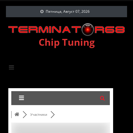
Пятница, Август 07, 2026
Chip Tuning
Участники