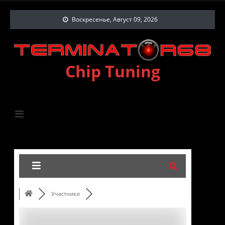
Воскресенье, Август 09, 2026
Chip Tuning
Участники