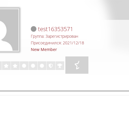
test16353571
Группа: Зарегистрирован
Присоединился: 2021/12/18
New Member