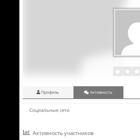
Профиль
Активность
Социальные сети
Активность участников