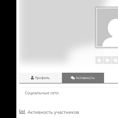
Профиль
Активность
Социальные сети
Активность участников