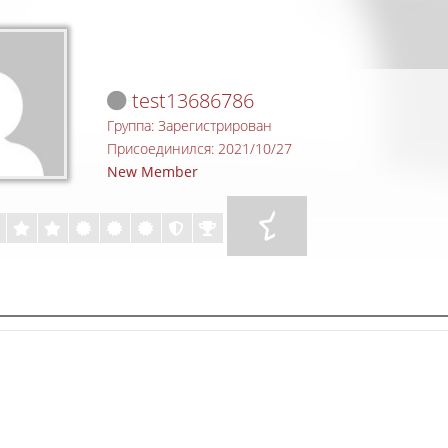
test13686786
Группа: Зарегистрирован
Присоединился: 2021/10/27
New Member