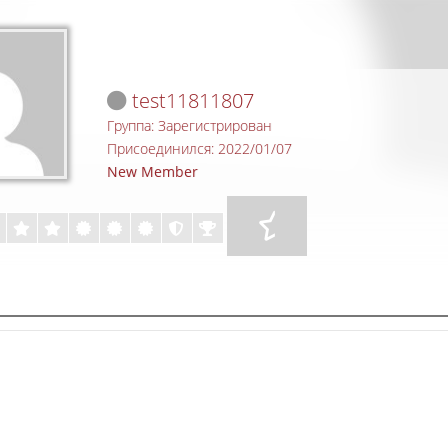
test11811807
Группа: Зарегистрирован
Присоединился: 2022/01/07
New Member