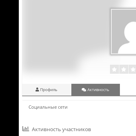
Профиль
Активность
Социальные сети
Активность участников