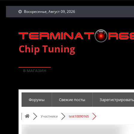
Воскресенье, Август 09, 2026
Chip Tuning
В МАГАЗИН
Форумы
Свежие посты
Зарегистрировать
Участники
test10090165