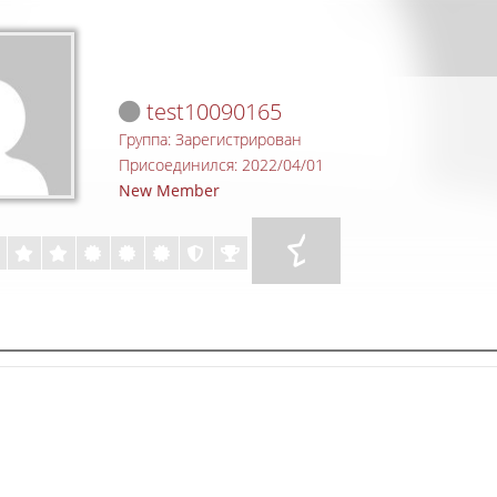
test10090165
Группа: Зарегистрирован
Присоединился: 2022/04/01
New Member