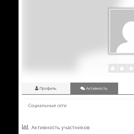
Профиль
Активность
Социальные сети
Активность участников