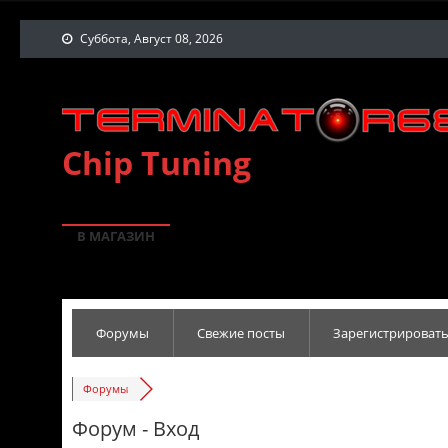
Суббота, Август 08, 2026
Chip Tuning
В МАГАЗИН
Форумы
Свежие посты
Зарегистрировать
Форумы
Форум - Вход