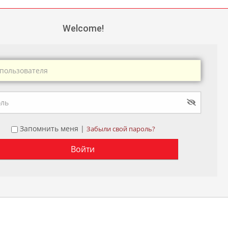
Welcome!
Запомнить меня |
Забыли свой пароль?