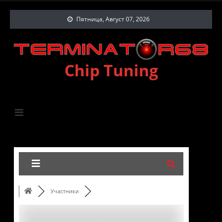
Пятница, Август 07, 2026
Chip Tuning
Участники