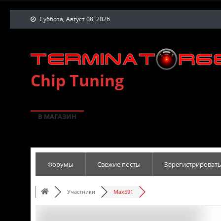
Суббота, Август 08, 2026
Chip Tuning
В МАГАЗИН
Форумы
Свежие посты
Зарегистрировать
Участники
Max591