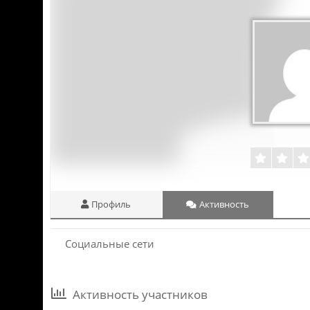
Профиль
Активность
Социальные сети
Активность участников