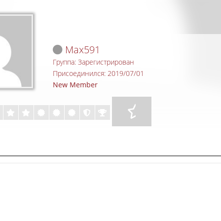
Max591
Группа: Зарегистрирован
Присоединился: 2019/07/01
New Member