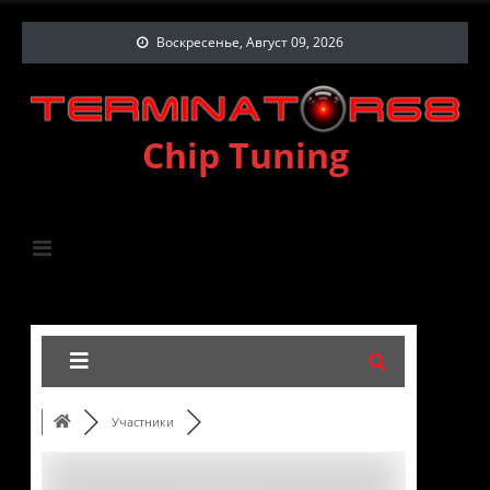
Воскресенье, Август 09, 2026
Chip Tuning
Участники