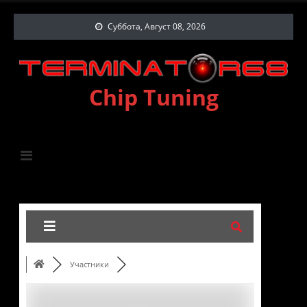
Суббота, Август 08, 2026
Chip Tuning
Участники