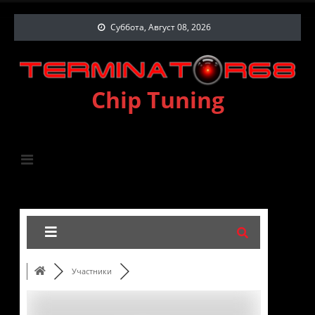
Суббота, Август 08, 2026
Chip Tuning
Участники