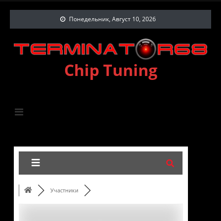
Понедельник, Август 10, 2026
Chip Tuning
Участники