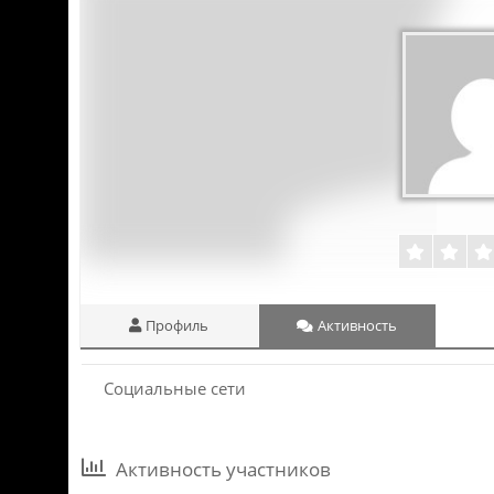
Профиль
Активность
Социальные сети
Активность участников