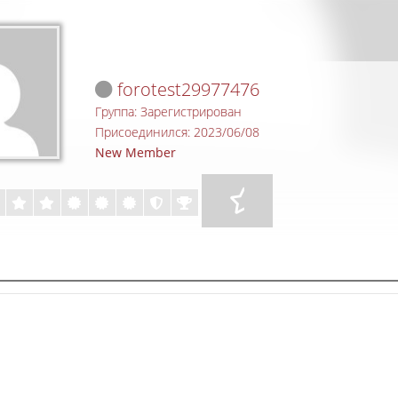
forotest29977476
Группа: Зарегистрирован
Присоединился: 2023/06/08
New Member