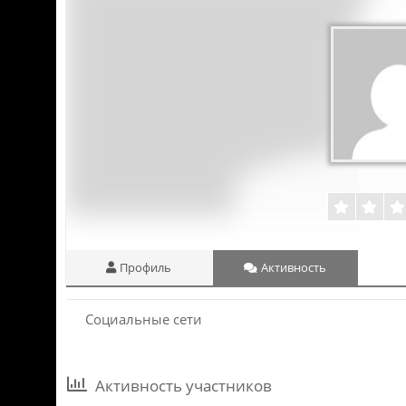
Профиль
Активность
Социальные сети
Активность участников