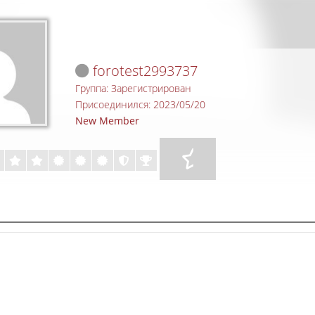
forotest2993737
Группа: Зарегистрирован
Присоединился: 2023/05/20
New Member