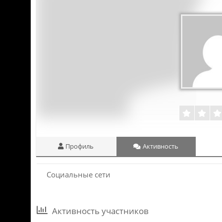
Профиль
Активность
Социальные сети
Активность участников