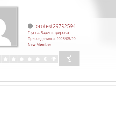
forotest29792594
Группа: Зарегистрирован
Присоединился: 2023/05/20
New Member