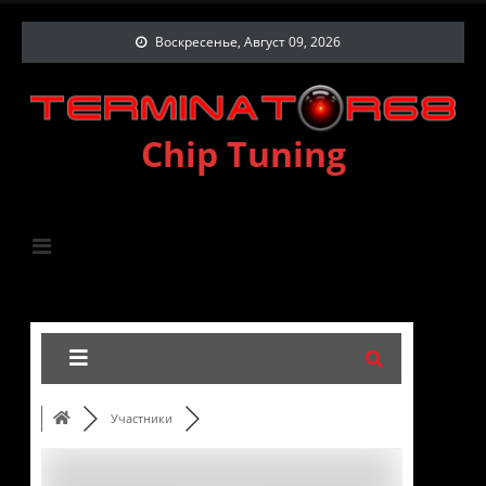
Воскресенье, Август 09, 2026
Chip Tuning
Участники