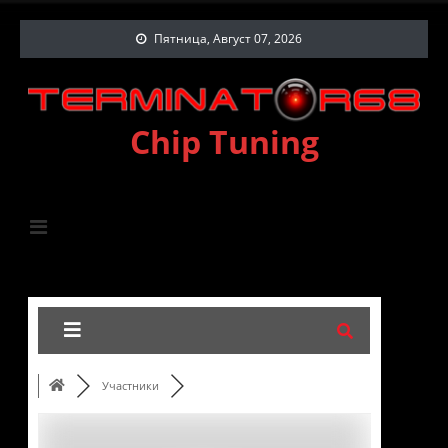
Пятница, Август 07, 2026
Chip Tuning
Участники