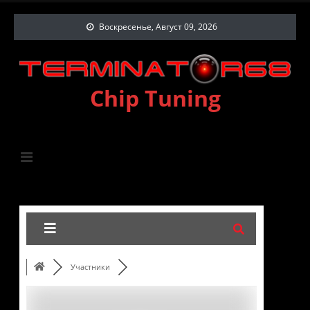
Воскресенье, Август 09, 2026
Chip Tuning
Участники