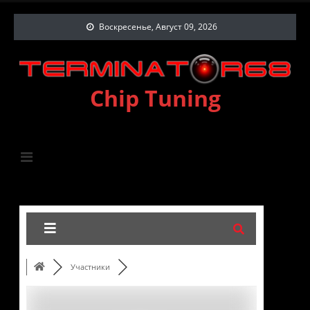
Воскресенье, Август 09, 2026
Chip Tuning
Участники