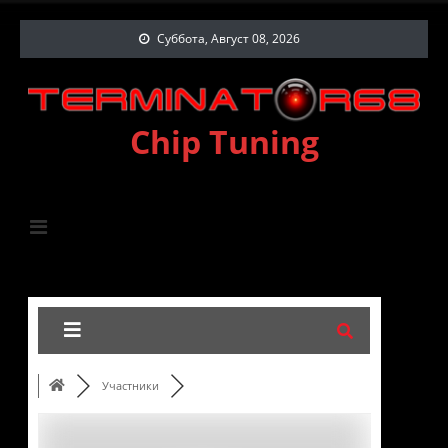
Суббота, Август 08, 2026
Chip Tuning
Участники