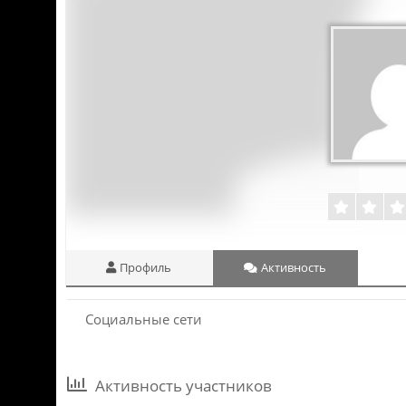
Профиль
Активность
Социальные сети
Активность участников