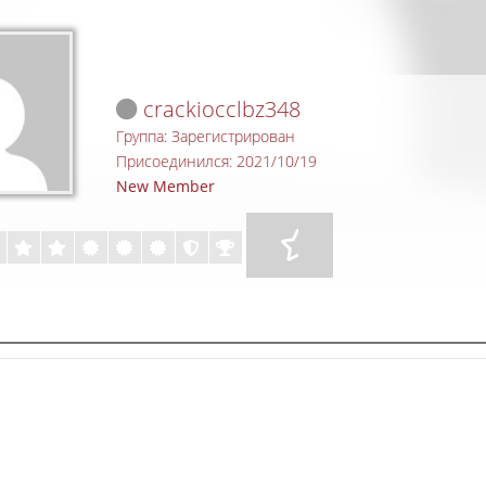
crackiocclbz348
Группа: Зарегистрирован
Присоединился: 2021/10/19
New Member