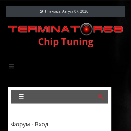
Пятница, Август 07, 2026
Chip Tuning
Форум - Вход